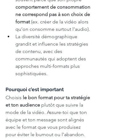
comportement de consommation 
ne correspond pas à son choix de 
format
 (ex. créer de la vidéo alors 
qu’on consomme surtout l’audio).
La diversité démographique 
grandit et influence les stratégies 
de contenu, avec des 
communautés qui adoptent des 
approches multi-formats plus 
sophistiquées.
Pourquoi c’est important
Choisis 
le bon format pour ta stratégie 
et ton audience
 plutôt que suivre la 
mode de la vidéo. Assure-toi que ton 
équipe et ton message sont alignés 
avec le format que vous produisez 
pour éviter le burnout ou l’abandon.