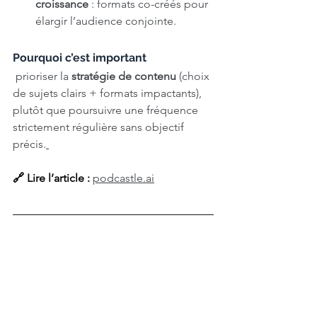
croissance
 : formats co-créés pour 
élargir l’audience conjointe.
Pourquoi c’est important
 prioriser la 
stratégie de contenu
 (choix 
de sujets clairs + formats impactants), 
plutôt que poursuivre une fréquence 
strictement régulière sans objectif 
précis.
🔗 Lire l’article : 
podcastle.ai