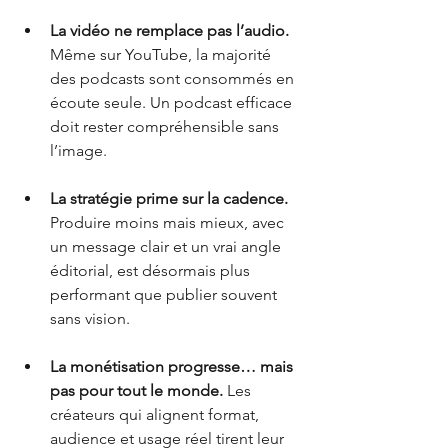
La vidéo ne remplace pas l’audio.
Même sur YouTube, la majorité 
des podcasts sont consommés en 
écoute seule. Un podcast efficace 
doit rester compréhensible sans 
l’image.
La stratégie prime sur la cadence.
Produire moins mais mieux, avec 
un message clair et un vrai angle 
éditorial, est désormais plus 
performant que publier souvent 
sans vision.
La monétisation progresse… mais 
pas pour tout le monde.
 Les 
créateurs qui alignent format, 
audience et usage réel tirent leur 