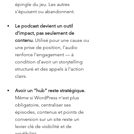
épingle du jeu. Les autres 
s’épuisent ou abandonnent.
Le podcast devient un outil 
d’impact, pas seulement de 
contenu.
 Utilisé pour une cause ou 
une prise de position, l’audio 
renforce l’engagement — à 
condition d’avoir un storytelling 
structuré et des appels à l’action 
clairs.
Avoir un “hub” reste stratégique.
Même si WordPress n’est plus 
obligatoire, centraliser ses 
épisodes, contenus et points de 
conversion sur un site reste un 
levier clé de visibilité et de 
crédibilité.