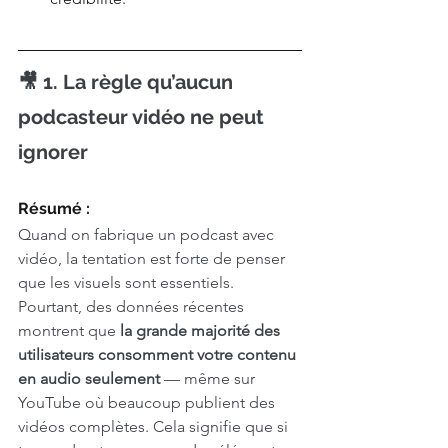
🎥 1. La règle qu’aucun 
podcasteur vidéo ne peut 
ignorer
Résumé : 
Quand on fabrique un podcast avec 
vidéo, la tentation est forte de penser 
que les visuels sont essentiels. 
Pourtant, des données récentes 
montrent que 
la grande majorité des 
utilisateurs consomment votre contenu 
en audio seulement
 — même sur 
YouTube où beaucoup publient des 
vidéos complètes. Cela signifie que si 