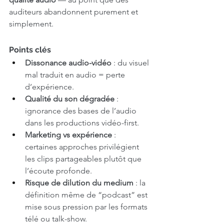
auditeurs abandonnent purement et 
simplement.
Points clés
Dissonance audio-vidéo
 : du visuel 
mal traduit en audio = perte 
d’expérience.
Qualité du son dégradée
 : 
ignorance des bases de l’audio 
dans les productions vidéo-first.
Marketing vs expérience
 : 
certaines approches privilégient 
les clips partageables plutôt que 
l’écoute profonde.
Risque de dilution du medium
 : la 
définition même de “podcast” est 
mise sous pression par les formats 
télé ou talk-show.