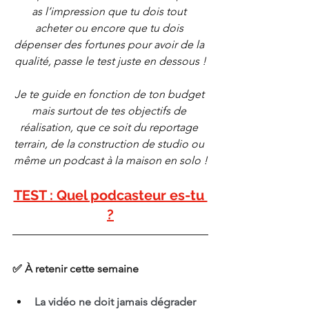
as l’impression que tu dois tout 
acheter ou encore que tu dois 
dépenser des fortunes pour avoir de la 
qualité, passe le test juste en dessous !
Je te guide en fonction de ton budget 
mais surtout de tes objectifs de 
réalisation, que ce soit du reportage 
terrain, de la construction de studio ou 
même un podcast à la maison en solo !
TEST : Quel podcasteur es-tu 
?
✅ À retenir cette semaine
La vidéo ne doit jamais dégrader 