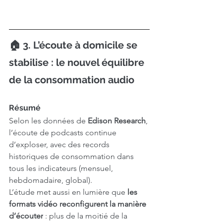
🏠 3. L’écoute à domicile se 
stabilise : le nouvel équilibre 
de la consommation audio
Résumé
Selon les données de 
Edison Research
, 
l’écoute de podcasts continue 
d’exploser, avec des records 
historiques de consommation dans 
tous les indicateurs (mensuel, 
hebdomadaire, global). 
L’étude met aussi en lumière que 
les 
formats vidéo reconfigurent la manière 
d’écouter
 : plus de la moitié de la 