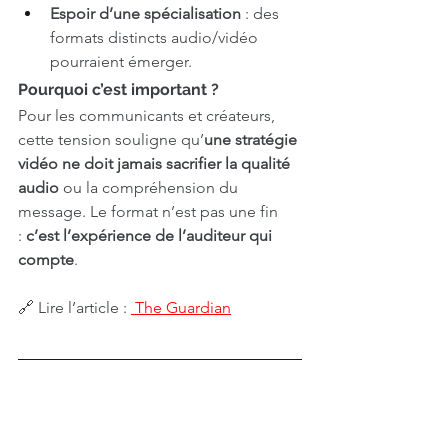
Espoir d’une spécialisation
 : des 
formats distincts audio/vidéo 
pourraient émerger.
Pourquoi c’est important ?
Pour les communicants et créateurs, 
cette tension souligne qu’
une stratégie 
vidéo ne doit jamais sacrifier la qualité 
audio
 ou la compréhension du 
message. Le format n’est pas une fin 
: 
c’est l’expérience de l’auditeur qui 
compte
.
🔗 Lire l’article : 
 The Guardian