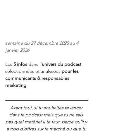
semaine du 29 décembre 2025 au 4 
janvier 2026
Les
 5 infos
dans l’
univers du podcast
, 
sélectionnées et analysées
pour les 
communicants & responsables 
marketing
.
Avant tout, si tu souhaites te lancer 
dans le podcast mais que tu ne sais 
pas quel matériel il te faut, parce qu’il y 
a trop d’offres sur le marché ou que tu 