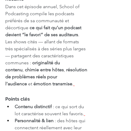
Dans cet épisode annuel, School of 
Podcasting compile les podcasts 
préférés de sa communauté et 
décortique 
ce qui fait qu’un podcast 
devient “le favori” de ses auditeurs
. 
Les shows cités — allant de formats 
très spécialisés à des séries plus larges 
— partagent des caractéristiques 
communes : 
originalité du 
contenu
, 
chimie entre hôtes
, 
résolution 
de problèmes réels pour 
l’audience
 et 
émotion transmise
.
Points clés
Contenu distinctif
 : ce qui sort du 
lot caractérise souvent les favoris.
Personnalité & lien
 : des hôtes qui 
connectent réellement avec leur 