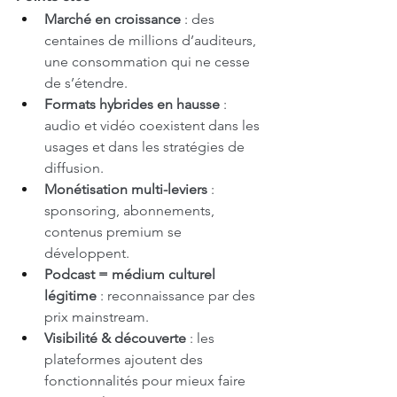
Marché en croissance
 : des 
centaines de millions d’auditeurs, 
une consommation qui ne cesse 
de s’étendre.
Formats hybrides en hausse
 : 
audio et vidéo coexistent dans les 
usages et dans les stratégies de 
diffusion.
Monétisation multi-leviers
 : 
sponsoring, abonnements, 
contenus premium se 
développent.
Podcast = médium culturel 
légitime
 : reconnaissance par des 
prix mainstream.
Visibilité & découverte
 : les 
plateformes ajoutent des 
fonctionnalités pour mieux faire 