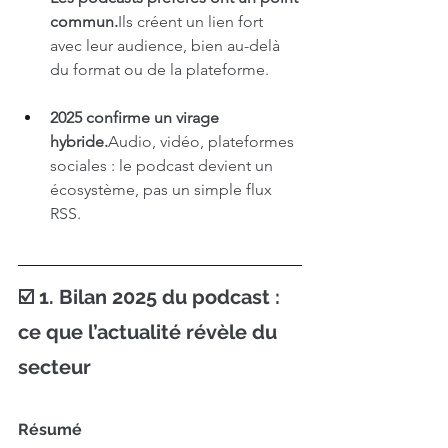
commun.
Ils créent un lien fort 
avec leur audience, bien au-delà 
du format ou de la plateforme.
2025 confirme un virage 
hybride.
Audio
, vidéo, plateformes 
sociales : le podcast devient un 
écosystème, pas un simple flux 
RSS.
☑️ 1. Bilan 2025 du podcast : 
ce que l’actualité révèle du 
secteur
Résumé