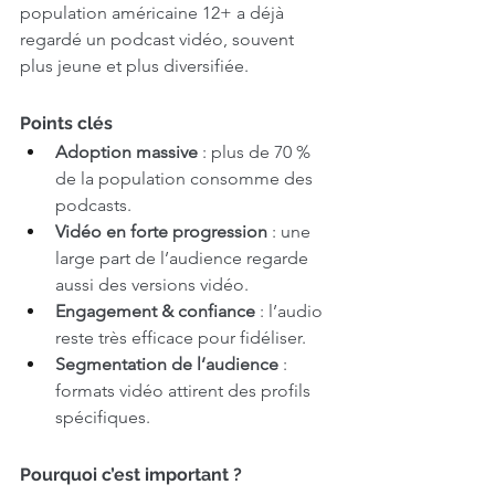
population américaine 12+ a déjà 
regardé un podcast vidéo, souvent 
plus jeune et plus diversifiée.
Points clés
Adoption massive
 : plus de 70 % 
de la population consomme des 
podcasts.
Vidéo en forte progression
 : une 
large part de l’audience regarde 
aussi des versions vidéo.
Engagement & confiance
 : l’audio 
reste très efficace pour fidéliser.
Segmentation de l’audience
 : 
formats vidéo attirent des profils 
spécifiques.
Pourquoi c’est important ?