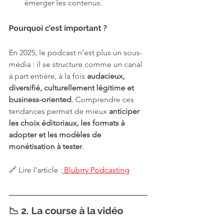
émerger les contenus.
Pourquoi c’est important ?
En 2025, le podcast n’est plus un sous-
média : il se structure comme un canal 
à part entière, à la fois 
audacieux, 
diversifié, culturellement légitime et 
business-oriented
. Comprendre ces 
tendances permet de mieux 
anticiper 
les choix éditoriaux, les formats à 
adopter et les modèles de 
monétisation à tester
.
🔗 Lire l’article :
Blubrry Podcasting
📉 2. La course à la vidéo 