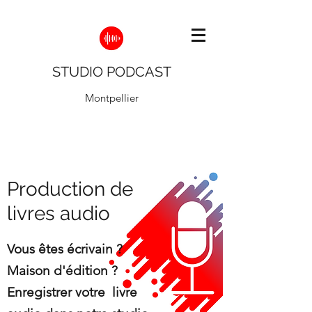
STUDIO PODCAST
Montpellier
Production de
livres audio
Vous êtes é
crivain ?
Maison d'édition ?
Enregistrer votre livre