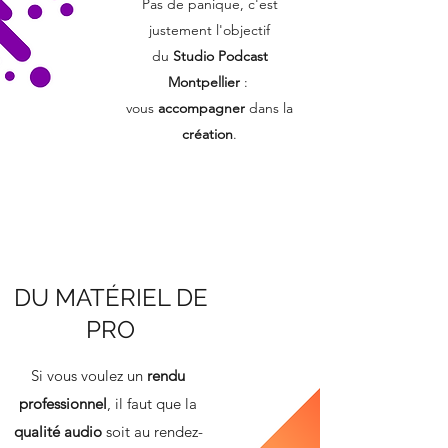
Pas de panique, c'est
justement l'objectif
du
Studio Podcast
Montpellier
:
vous
accompagner
dans la
création
.
ENREGISTREMENT
DU MATÉRIEL DE
PRO
Si vous voulez un
rendu
professionnel
, il faut que la
qualité audio
soit au rendez-