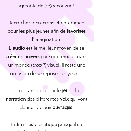
agréable de (re)découvrir !
Décrocher des écrans et notamment
pour les plus jeunes afin de
favoriser
l'imagination
.
L'
audio
est le meilleur moyen de se
créer un univers
par soi-même et dans
un monde (
trop
?) visuel, il reste une
occasion de se reposer les yeux.
Être transporté par le
jeu
et la
narration
des différentes
voix
qui vont
donner vie aux
ouvrages
Enfin il reste pratique puisqu'il se