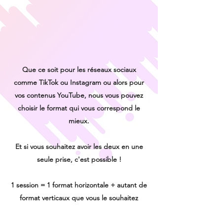
Que ce soit pour les réseaux sociaux
comme TikTok ou Instagram ou alors pour
vos contenus YouTube, nous vous pouvez
choisir le format qui vous correspond le
mieux.
Et si vous souhaitez avoir les deux en une
seule prise, c'est possible !
1 session = 1 format horizontale + autant de
format verticaux que vous le souhaitez