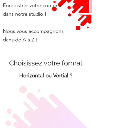
Enregistrer votre contenu
dans notre studio !
Nous vous accompagnons
dans de A à Z !
Choisissez votre format
Horizontal ou Vertial ?