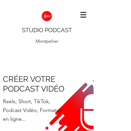
STUDIO PODCAST
Montpellier
CRÉER VOTRE
PODCAST VIDÉO
Reels, Short, TikTok,
Podcast Vidéo, Formation
en ligne...