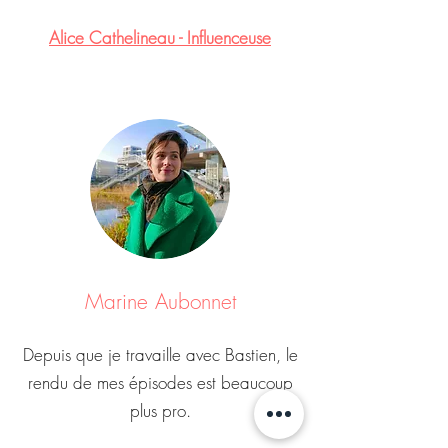
Alice Cathelineau - Influenceuse
Marine Aubonnet
Depuis que je travaille avec Bastien, le
rendu de mes épisodes est beaucoup
plus pro.