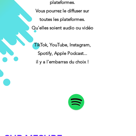
plateformes.
Vous pourrez le diffuser sur
toutes les plateformes.
Qu'elles soient audio ou vidéo
TikTok, YouTube, Instagram,
Spotify, Apple Podcast...
il y a l'embarras du choix !