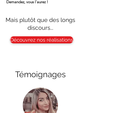
Demandez, vous l'aurez !
Mais plutôt que des longs
discours...
Découvrez nos réalisations
Témoignages