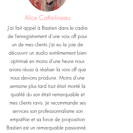
Alice Cathelineau
J’ai fait appel à Bastien dans le cadre
de l’enregistrement d’une voix off pour
un de mes clients j’ai eu la joie de
découvrir un studio extrêmement bien
optimisé en moins d’une heure nous
avons réussi à réaliser la voix off que
nous devions produire. Moins d’une
semaine plus tard tout était monté la
qualité du son était remarquable et
mes clients ravis. Je recommande ses
services son professionnalisme son
empathie et sa force de proposition
Bastien est un remarquable passionné.