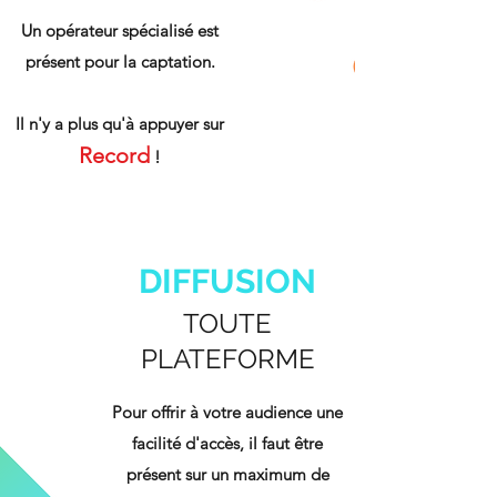
Un opérateur spécialisé est
présent pour la captation.
Il n'y a plus qu'à appuyer sur
Record
!
DIFFUSION
TOUTE
PLATEFORME
Pour offrir à votre audience une
facilité d'accès, il faut être
présent sur un maximum de