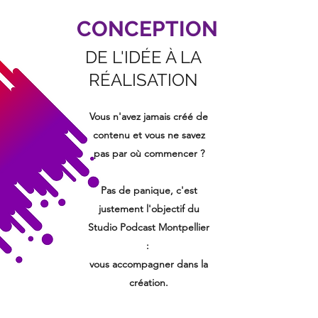
CONCEPTION
DE L'IDÉE À LA
RÉALISATION
Vous n'avez jamais créé de
contenu et vous ne savez
pas par où commencer ?
Pas de panique, c'est
justement l'objectif du
Studio Podcast Montpellier
:
vous accompagner dans la
création.