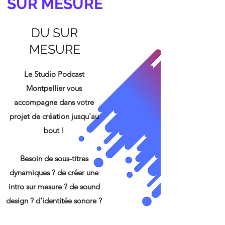
SUR MESURE
DU SUR
MESURE
Le Studio Podcast
Montpellier vous
accompagne dans votre
projet de création jusqu'au
bout !
Besoin de sous-titres
dynamiques ? de créer une
intro sur mesure ? de sound
design ? d'identitée sonore ?