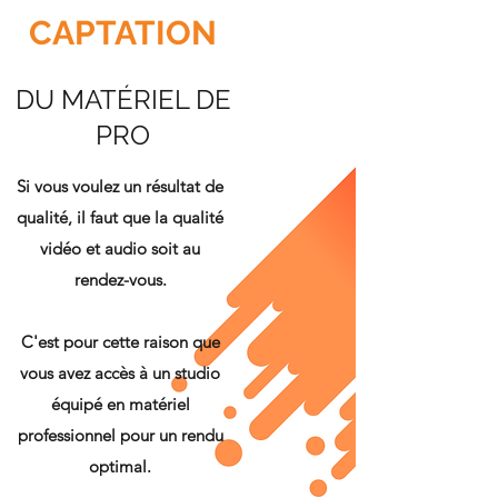
CAPTATION
DU MATÉRIEL DE
PRO
Si vous voulez un résultat de
qualité, il faut que la qualité
vidéo et audio soit au
rendez-vous.
C'est pour cette raison que
vous avez accès à un studio
équipé en matériel
professionnel pour un rendu
optimal.